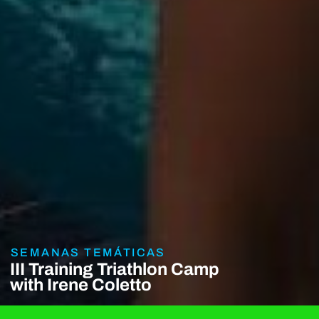
SEMANAS TEMÁTICAS
III Training Triathlon Camp
with Irene Coletto